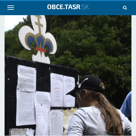
Navigácia