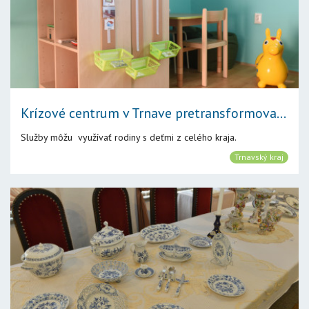
Krízové centrum v Trnave pretransformova...
Služby môžu využívať rodiny s deťmi z celého kraja.
Trnavský kraj