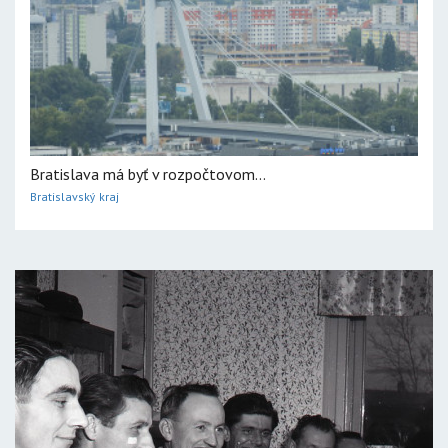
Bratislava má byť v rozpočtovom...
Bratislavský kraj