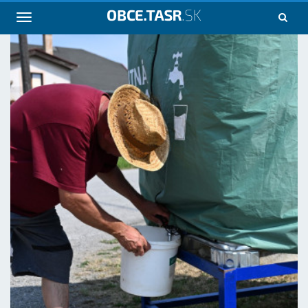
Navigácia