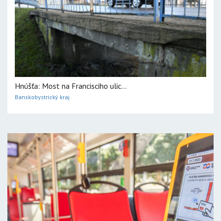
Hnúšťa: Most na Francisciho ulic...
Banskobystrický kraj