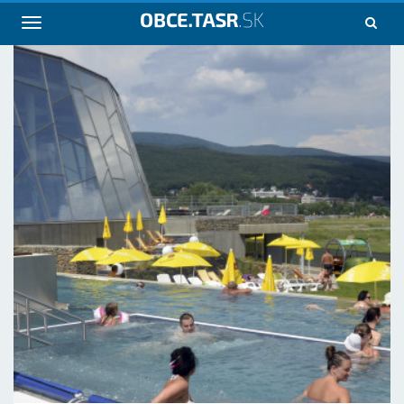
Navigácia