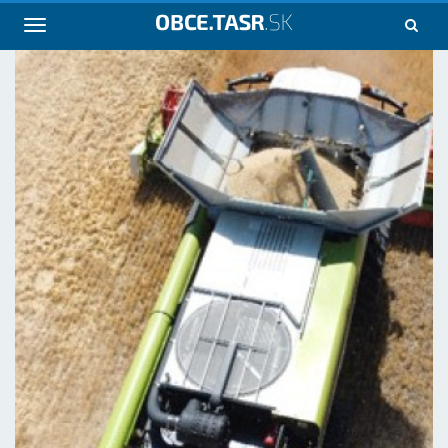
Navigácia