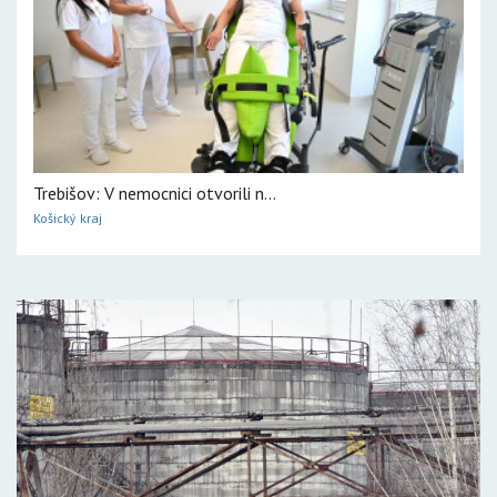
Trebišov: V nemocnici otvorili n...
Košický kraj