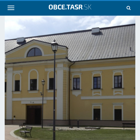
Navigácia