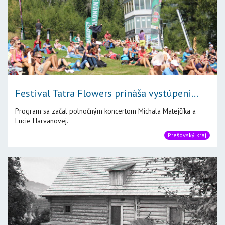
Festival Tatra Flowers prináša vystúpeni...
Program sa začal polnočným koncertom Michala Matejčíka a
Lucie Harvanovej.
Prešovský kraj