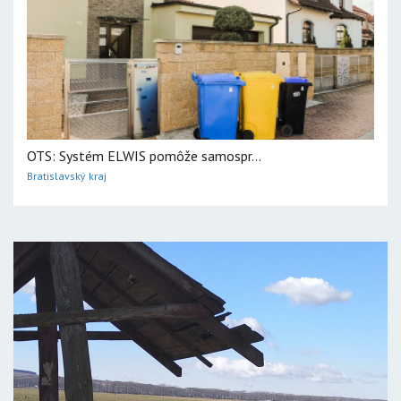
OTS: Systém ELWIS pomôže samospr...
Bratislavský kraj