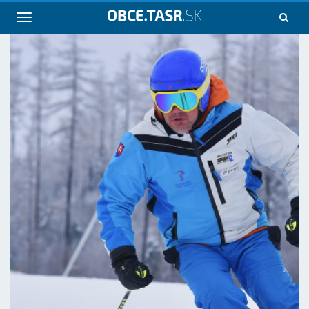
Navigácia