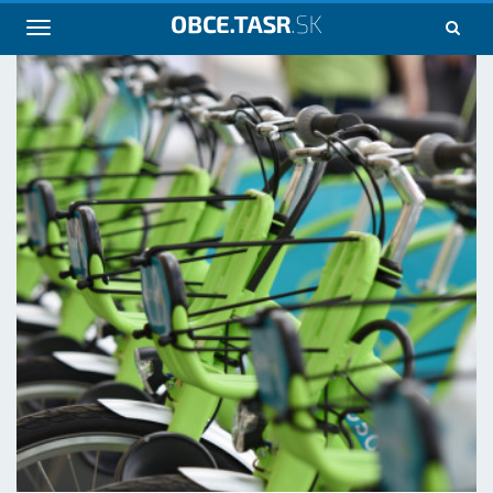
Navigácia