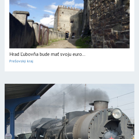
Hrad Ľubovňa bude mať svoju euro...
Prešovský kraj