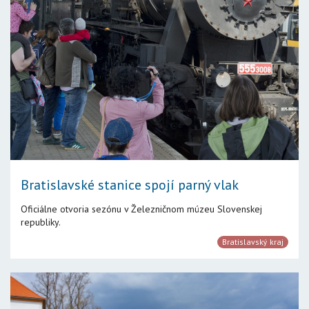
Bratislavské stanice spojí parný vlak
Oficiálne otvoria sezónu v Železničnom múzeu Slovenskej
republiky.
Bratislavský kraj