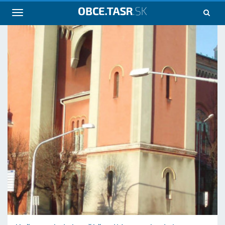
Navigácia