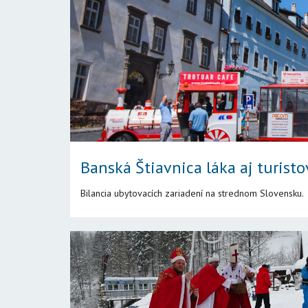
Banská Štiavnica láka aj turisto
Bilancia ubytovacích zariadení na strednom Slovensku.