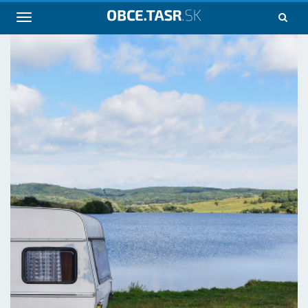
Navigácia