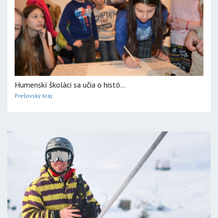
Humenskí školáci sa učia o histó...
Prešovský kraj