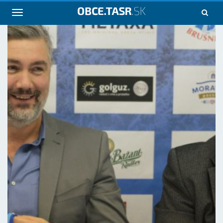
Navigácia