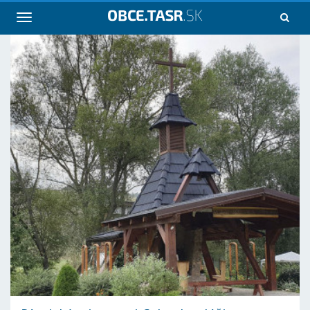
Navigácia