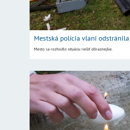
Mestská polícia vlani odstránila
Mesto sa rozhodlo situáciu riešiť dôraznejšie.