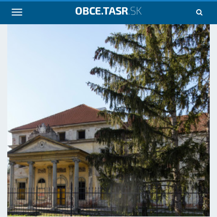
Navigácia