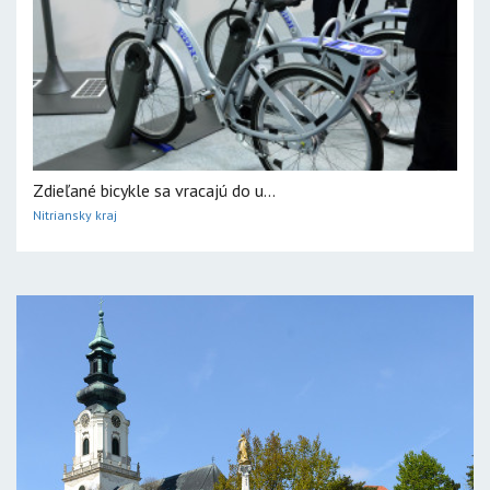
Zdieľané bicykle sa vracajú do u...
Nitriansky kraj