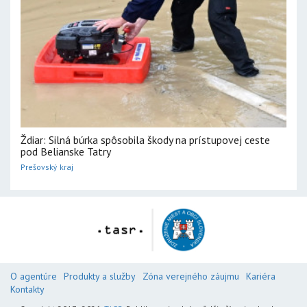
Ždiar: Silná búrka spôsobila škody na prístupovej ceste
pod Belianske Tatry
Prešovský kraj
O agentúre
Produkty a služby
Zóna verejného záujmu
Kariéra
Kontakty