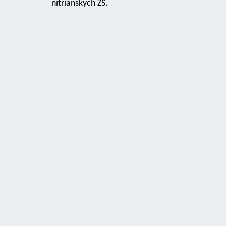
nitrianskych ZŠ.