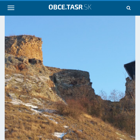
Navigácia