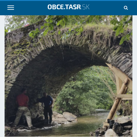
Navigácia