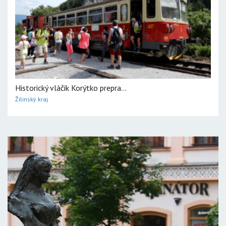
Historický vláčik Korýtko prepra...
Žilinský kraj