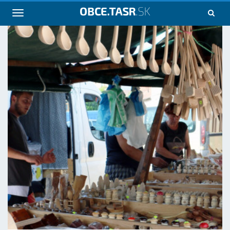
Navigácia