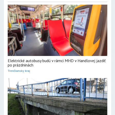
Elektrické autobusy budú v rámci MHD v Handlovej jazdiť
po prázdninách
Trenčiansky kraj