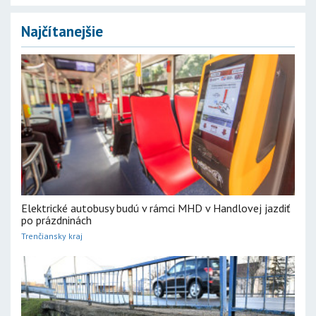
Najčítanejšie
Elektrické autobusy budú v rámci MHD v Handlovej jazdiť
po prázdninách
Trenčiansky kraj