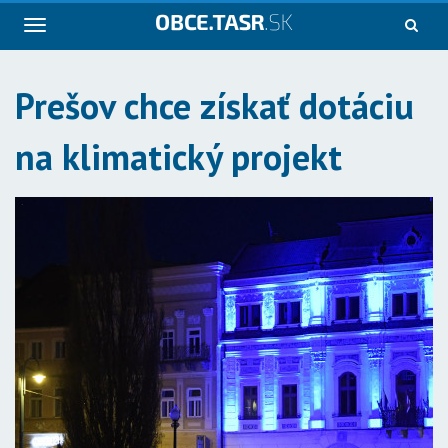
Navigácia
Prešov chce získať dotáciu
na klimatický projekt