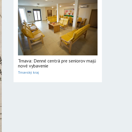
Trnava: Denné centrá pre seniorov majú
nové vybavenie
Trnavský kraj