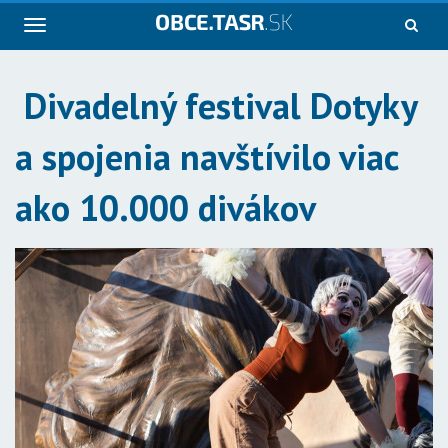
Navigácia
Divadelný festival Dotyky
a spojenia navštívilo viac
ako 10.000 divákov