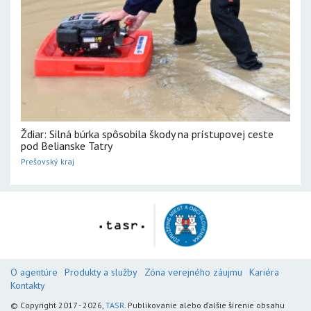
Ždiar: Silná búrka spôsobila škody na prístupovej ceste
pod Belianske Tatry
Prešovský kraj
O agentúre
Produkty a služby
Zóna verejného záujmu
Kariéra
Kontakty
© Copyright 2017 - 2026,
TASR
. Publikovanie alebo ďalšie šírenie obsahu