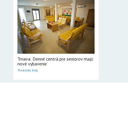
Trnava: Denné centrá pre seniorov majú
nové vybavenie
Trnavský kraj