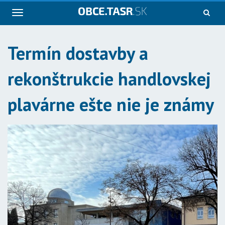
Navigácia
Termín dostavby a
rekonštrukcie handlovskej
plavárne ešte nie je známy