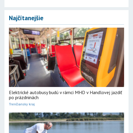
Najčítanejšie
Elektrické autobusy budú v rámci MHD v Handlovej jazdiť
po prázdninách
Trenčiansky kraj