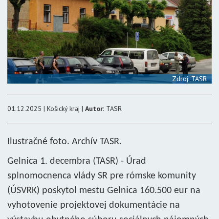
Zdroj: TASR
01.12.2025 | Košický kraj |
Autor:
TASR
Ilustračné foto. Archív TASR.
Gelnica 1. decembra (TASR) - Úrad
splnomocnenca vlády SR pre rómske komunity
(ÚSVRK) poskytol mestu Gelnica 160.500 eur na
vyhotovenie projektovej dokumentácie na