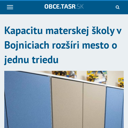
Navigácia
Kapacitu materskej školy v
Bojniciach rozšíri mesto o
jednu triedu