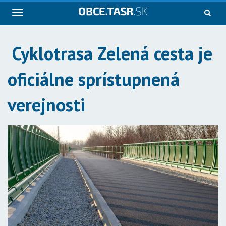
Navigácia
Cyklotrasa Zelená cesta je
oficiálne sprístupnená
verejnosti