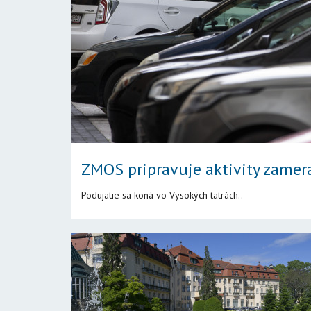
ZMOS pripravuje aktivity zamer
Podujatie sa koná vo Vysokých tatrách..