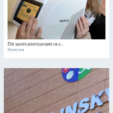
ŽSK spustil pilotný projekt na z...
Žilinský kraj