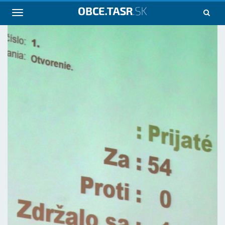
Navigácia