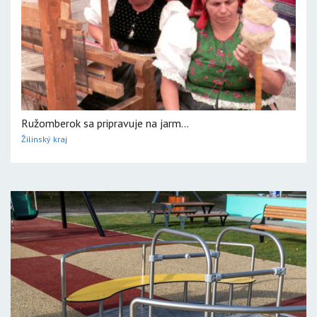
Ružomberok sa pripravuje na jarm...
Žilinský kraj