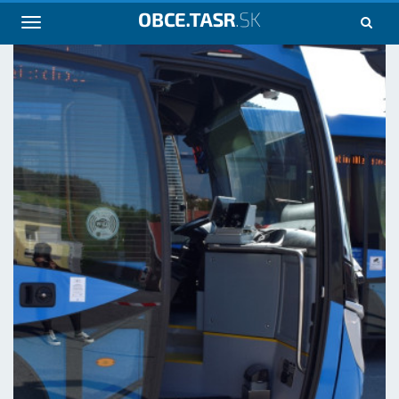
Navigácia