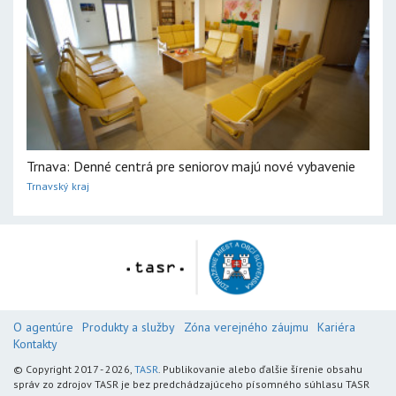
Trnava: Denné centrá pre seniorov majú nové vybavenie
Trnavský kraj
O agentúre
Produkty a služby
Zóna verejného záujmu
Kariéra
Kontakty
© Copyright 2017 - 2026,
TASR
. Publikovanie alebo ďalšie šírenie obsahu
správ zo zdrojov TASR je bez predchádzajúceho písomného súhlasu TASR