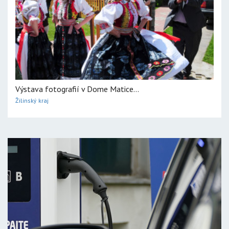
Výstava fotografií v Dome Matice...
Žilinský kraj