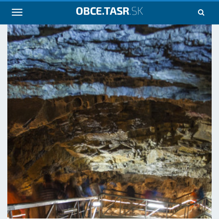
Navigácia