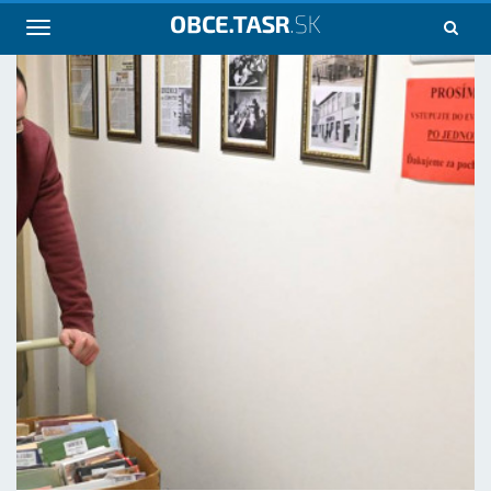
Navigácia