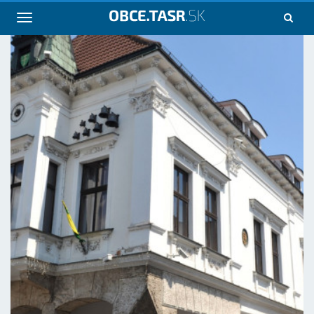
Navigácia