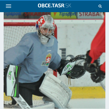
Navigácia