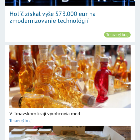
Holíč získal vyše 573.000 eur na
zmodernizovanie technológií
Trnavský kraj
V Trnavskom kraji výrobcovia med...
Trnavský kraj