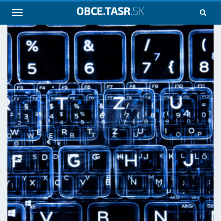
Navigácia