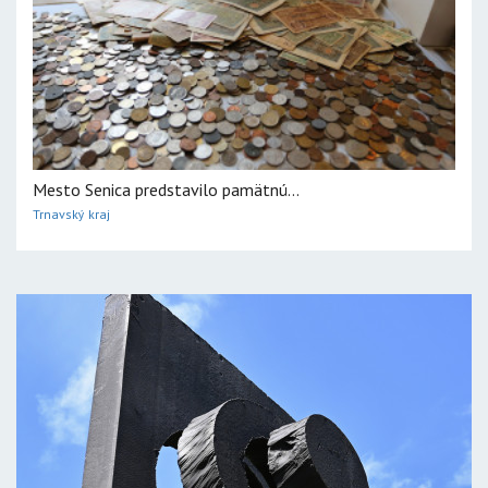
Mesto Senica predstavilo pamätnú...
Trnavský kraj