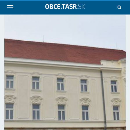
Navigácia