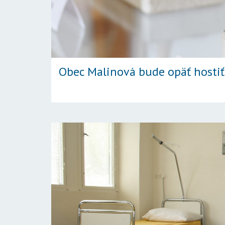
Obec Malinová bude opäť hostiť