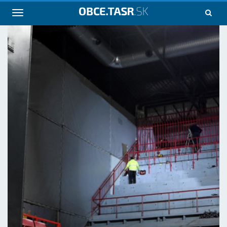
Navigácia