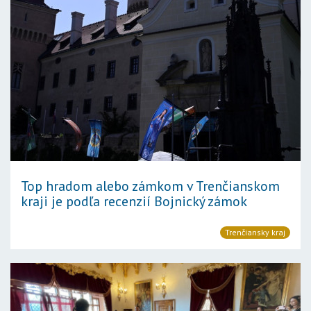
Top hradom alebo zámkom v Trenčianskom
kraji je podľa recenzií Bojnický zámok
Trenčiansky kraj