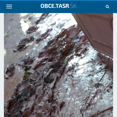
Navigácia