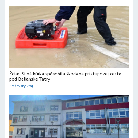
Ždiar: Silná búrka spôsobila škody na prístupovej ceste
pod Belianske Tatry
Prešovský kraj