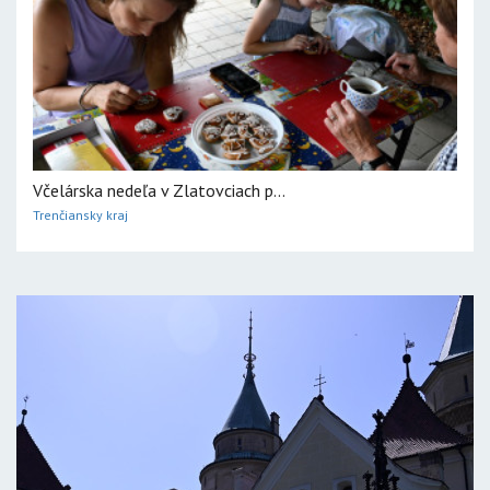
Včelárska nedeľa v Zlatovciach p...
Trenčiansky kraj