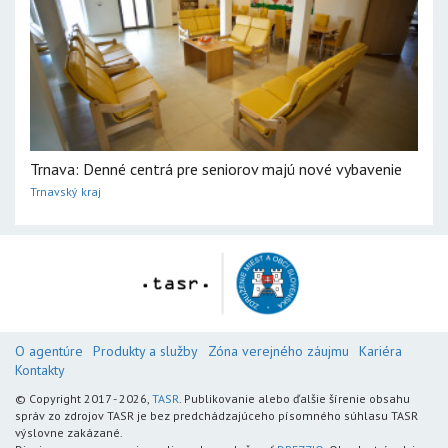
Trnava: Denné centrá pre seniorov majú nové vybavenie
Trnavský kraj
O agentúre
Produkty a služby
Zóna verejného záujmu
Kariéra
Kontakty
© Copyright 2017 - 2026,
TASR
. Publikovanie alebo ďalšie šírenie obsahu
správ zo zdrojov TASR je bez predchádzajúceho písomného súhlasu TASR
výslovne zakázané.