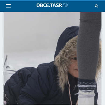
Navigácia