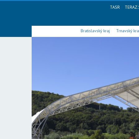
TASR
TERAZ.
Bratislavský kraj
Trnavský kra