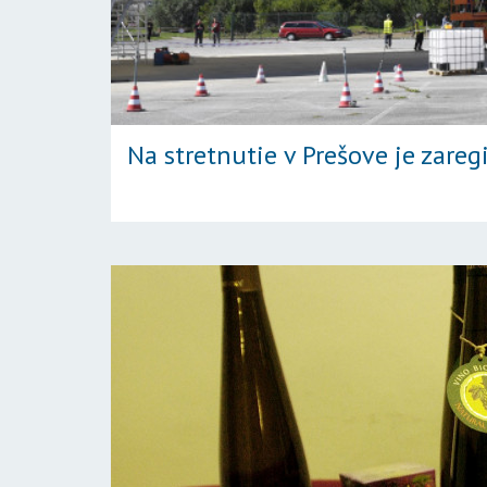
Na stretnutie v Prešove je zareg