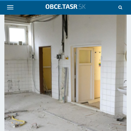
Navigácia