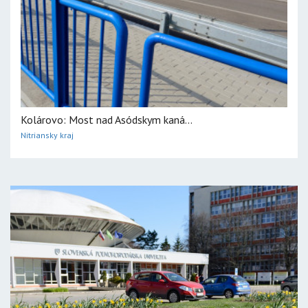
Kolárovo: Most nad Asódskym kaná...
Nitriansky kraj