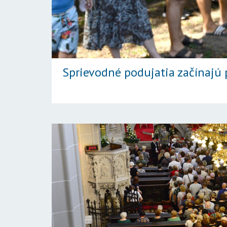
Sprievodné podujatia začínajú 