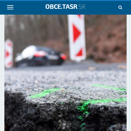
Navigácia