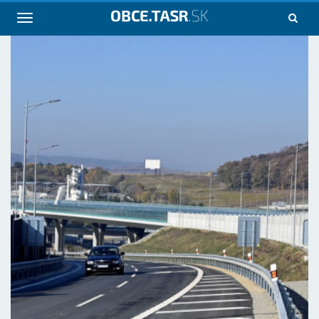
Navigácia