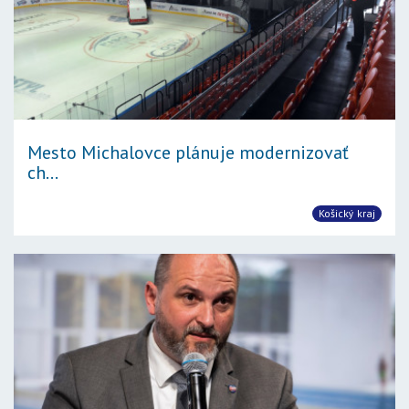
Mesto Michalovce plánuje modernizovať
ch...
Košický kraj