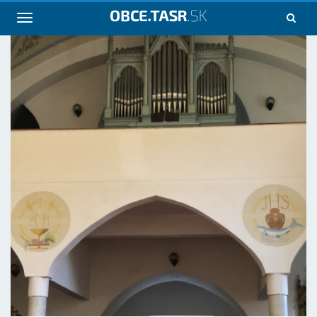
Navigácia