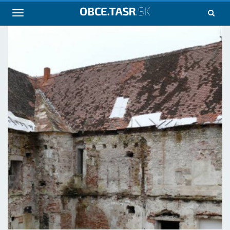
Navigácia