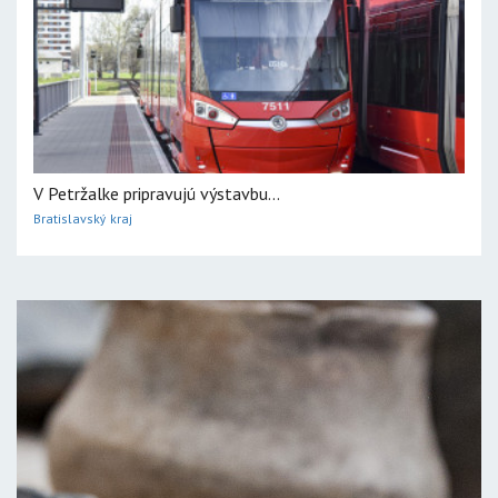
V Petržalke pripravujú výstavbu...
Bratislavský kraj