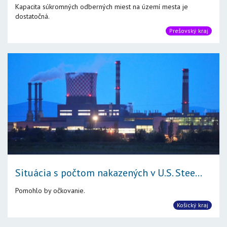
Kapacita súkromných odberných miest na území mesta je
dostatočná.
Prešovský kraj
Situácia s počtom nakazených v U.S. Stee...
Pomohlo by očkovanie.
Košický kraj